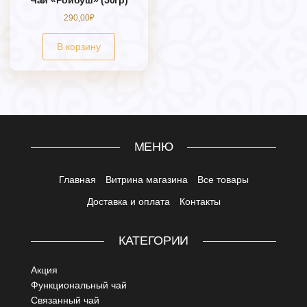
290,00
₽
В корзину
МЕНЮ
Главная
Витрина магазина
Все товары
Доставка и оплата
Контакты
КАТЕГОРИИ
Акция
Функциональный чай
Связанный чай