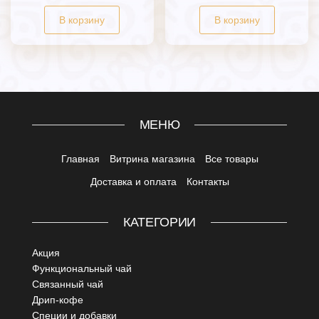
В корзину
В корзину
МЕНЮ
Главная
Витрина магазина
Все товары
Доставка и оплата
Контакты
КАТЕГОРИИ
Акция
Функциональный чай
Связанный чай
Дрип-кофе
Специи и добавки