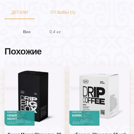
ДЕТАЛИ
ОТЗЫВЫ (0)
Вес
0,4 кг
Похожие