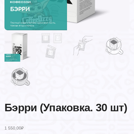
Бэрри (Упаковка. 30 шт)
1 550,00
₽