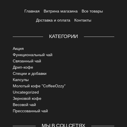
Главная
Витрина магазина
Все товары
Доставка и оплата
Контакты
КАТЕГОРИИ
Акция
Функциональный чай
Связанный чай
Дрип-кофе
Специи и добавки
Капсулы
Молотый кофе "CoffeeOzzy"
Uncategorized
Зерновой кофе
Весовой чай
Прессованный чай
МЫ В СОЦ.СЕТЯХ