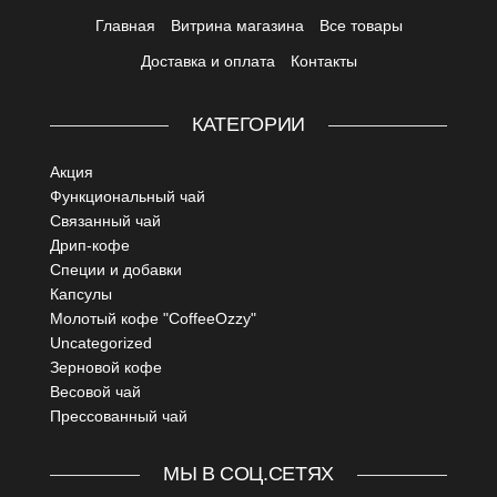
Главная
Витрина магазина
Все товары
Доставка и оплата
Контакты
КАТЕГОРИИ
Акция
Функциональный чай
Связанный чай
Дрип-кофе
Специи и добавки
Капсулы
Молотый кофе "CoffeeOzzy"
Uncategorized
Зерновой кофе
Весовой чай
Прессованный чай
МЫ В СОЦ.СЕТЯХ