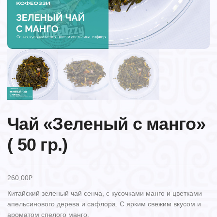
Чай «Зеленый с манго»
( 50 гр.)
260,00
₽
Китайский зеленый чай сенча, с кусочками манго и цветками
апельсинового дерева и сафлора. С ярким свежим вкусом и
ароматом спелого манго.