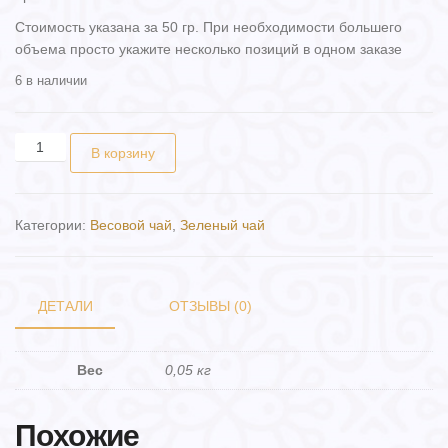
Стоимость указана за 50 гр. При необходимости большего
объема просто укажите несколько позиций в одном заказе
6 в наличии
Количество товара Чай "Зеленый с манго" ( 50 гр.)
В корзину
Категории:
Весовой чай
,
Зеленый чай
ДЕТАЛИ
ОТЗЫВЫ (0)
Вес
0,05 кг
Похожие