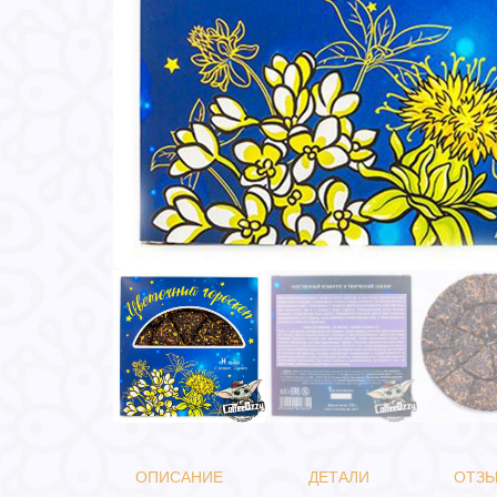
ОПИСАНИЕ
ДЕТАЛИ
ОТЗЫ