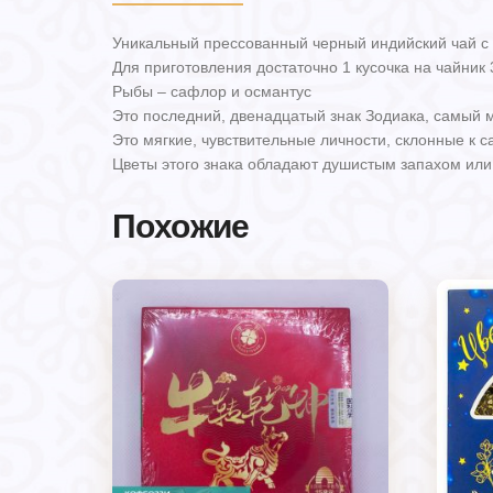
Уникальный прессованный черный индийский чай с 
Для приготовления достаточно 1 кусочка на чайник 
Рыбы – сафлор и османтус
Это последний, двенадцатый знак Зодиака, самый 
Это мягкие, чувствительные личности, склонные к 
Цветы этого знака обладают душистым запахом ил
Похожие