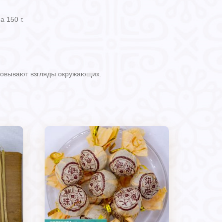
 150 г.
ковывают взгляды окружающих.