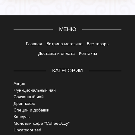
МЕНЮ
Главная
Витрина магазина
Все товары
Доставка и оплата
Контакты
КАТЕГОРИИ
Акция
Функциональный чай
Связанный чай
Дрип-кофе
Специи и добавки
Капсулы
Молотый кофе "CoffeeOzzy"
Uncategorized