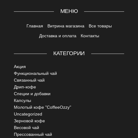
МЕНЮ
Главная
Витрина магазина
Все товары
Доставка и оплата
Контакты
КАТЕГОРИИ
Акция
Функциональный чай
Связанный чай
Дрип-кофе
Специи и добавки
Капсулы
Молотый кофе "CoffeeOzzy"
Uncategorized
Зерновой кофе
Весовой чай
Прессованный чай