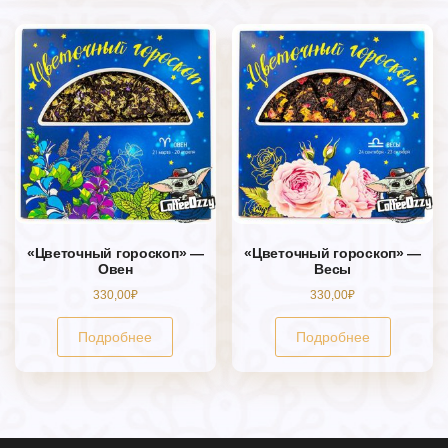
«Цветочный гороскоп» —
«Цветочный гороскоп» —
Овен
Весы
330,00
₽
330,00
₽
Подробнее
Подробнее