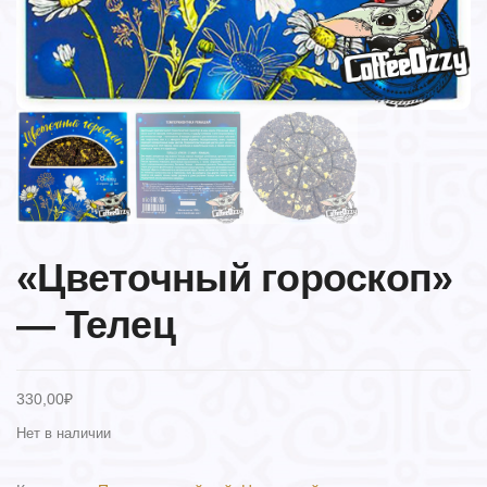
«Цветочный гороскоп»
— Телец
330,00
₽
Нет в наличии